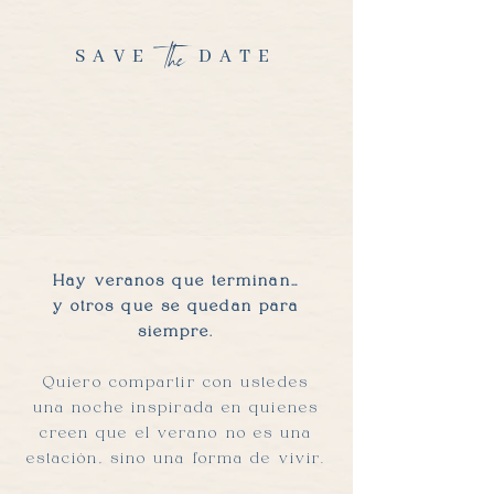
the
SAVE DATE
Hay veranos que terminan…
y otros que se quedan para
siempre.
Quiero compartir con ustedes
una noche inspirada en quienes
creen que el verano no es una
estación, sino una forma de vivir.