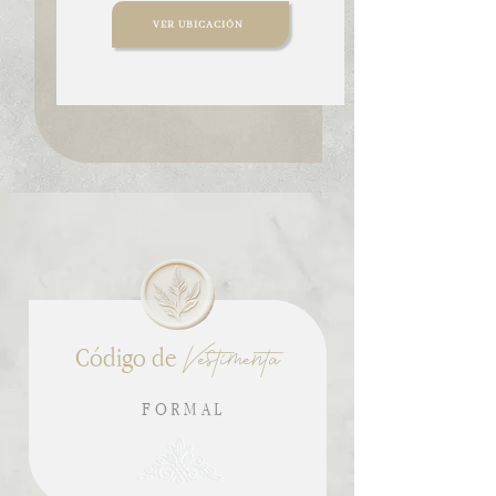
VER UBICACIÓN
Vestimenta
Código de
FORMAL