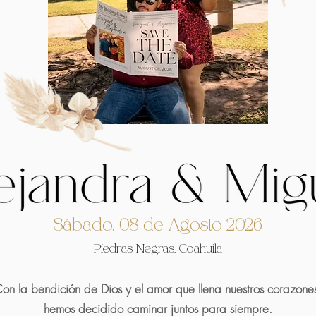
Sábado, 08 de Agosto 2026
Piedras Negras, Coahuila
on la bendición de Dios y el amor que llena nuestros corazone
hemos decidido caminar juntos para siempre.