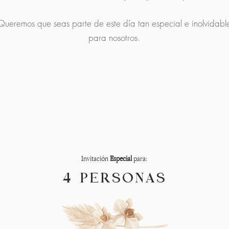
Queremos que seas parte de este día tan especial e inolvidabl
para nosotros.
Invitación
Especial
para:
4 PERSONAS