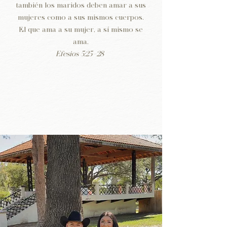
también los maridos deben amar a sus
mujeres como a sus mismos cuerpos.
El que ama a su mujer, a sí mismo se
ama.
Efesios 5:25–28