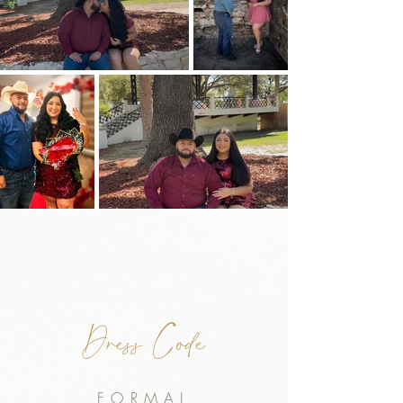
Dress Code
FORMAL