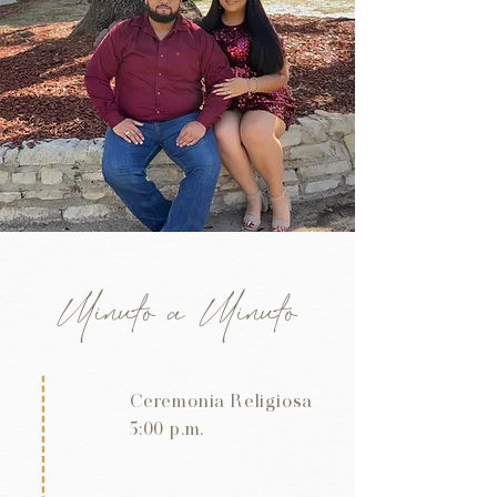
Minuto a Minuto
Ceremonia Religiosa
5:00 p.m.