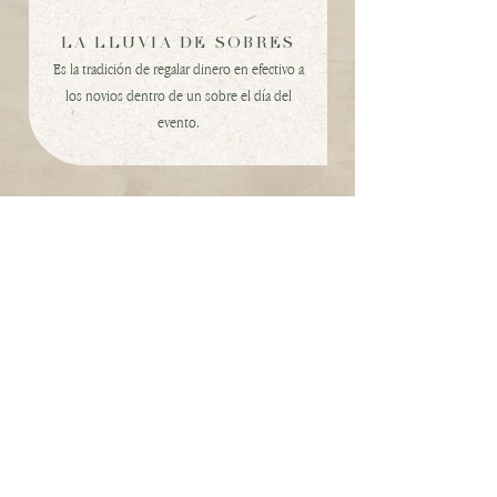
LA LLUVIA DE SOBRES
Es la tradición de regalar dinero en efectivo a
los novios dentro de un sobre el día del
evento.