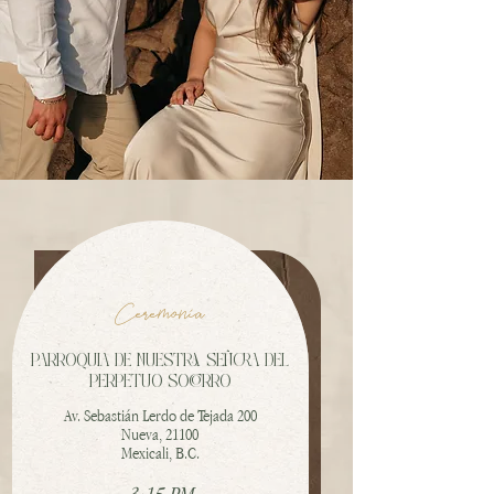
Ceremonia
PARROQUIA DE NUESTRA SEÑORA DEL
PERPETUO SOCORRO
Av. Sebastián Lerdo de Tejada 200
Nueva, 21100
Mexicali, B.C.