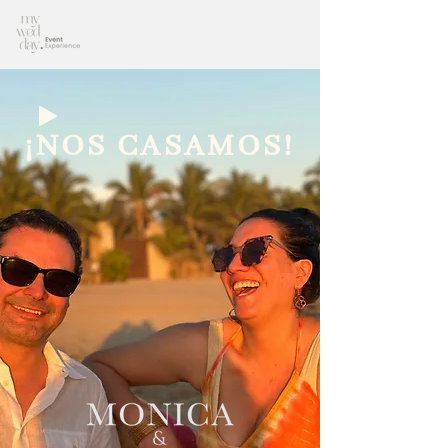
¡NOS CASAMOS!