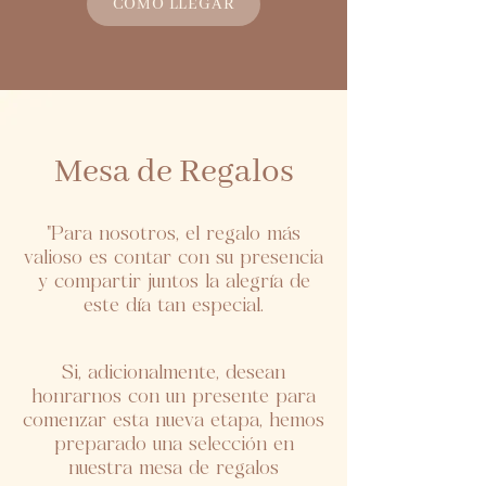
CÓMO LLEGAR
Mesa de Regalos
"Para nosotros, el regalo más
valioso es contar con su presencia
y compartir juntos la alegría de
este día tan especial.
Si, adicionalmente, desean
honrarnos con un presente para
comenzar esta nueva etapa, hemos
preparado una selección en
nuestra mesa de regalos