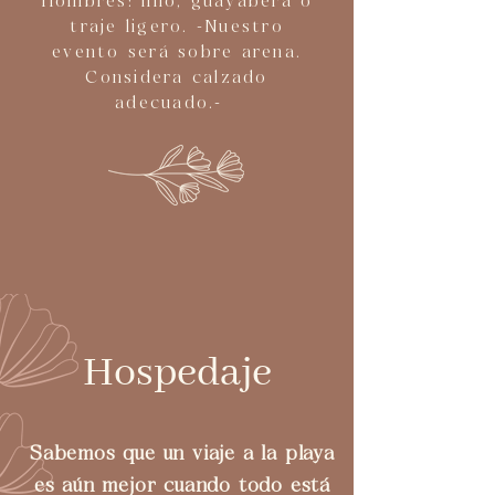
Hombres: lino, guayabera o
traje ligero. -Nuestro
evento será sobre arena.
Considera calzado
adecuado.-
Hospedaje
Sabemos que un viaje a la playa
es aún mejor cuando todo está