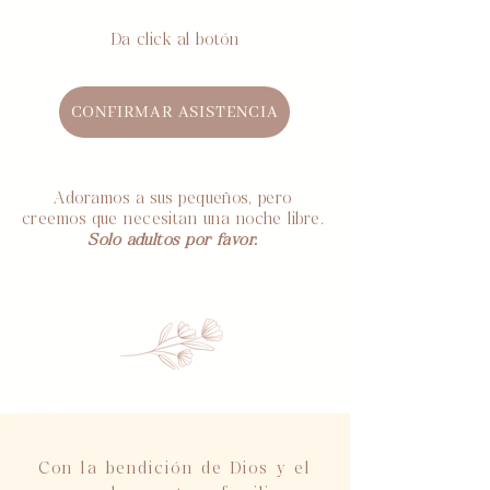
Da click al botón
CONFIRMAR ASISTENCIA
Adoramos a sus pequeños, pero
creemos que necesitan una noche libre.
Solo adultos por favor.
Con la bendición de Dios y el