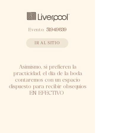
Evento:
51949839
IR AL SITIO
Asimismo, si prefieren la
practicidad, el día de la boda
contaremos con un espacio
dispuesto para recibir obsequios
EN EFECTIVO