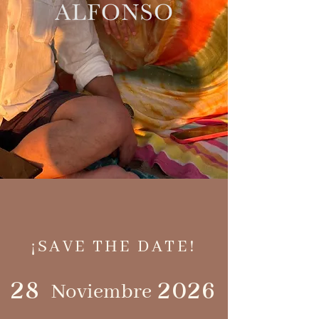
¡SAVE THE DATE!
28
2026
Noviembre