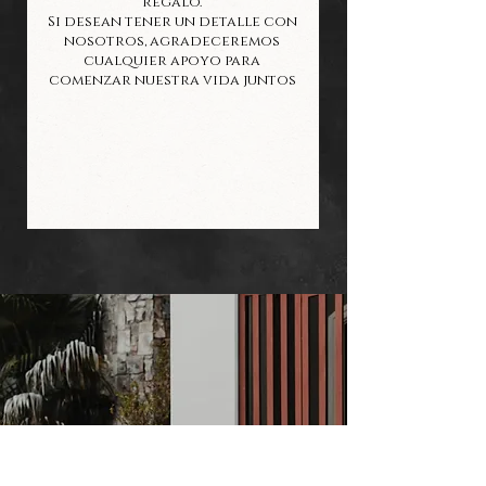
regalo.
Si desean tener un detalle con
nosotros, agradeceremos
cualquier apoyo para
comenzar nuestra vida juntos