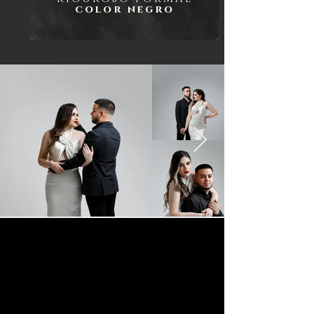
color negro