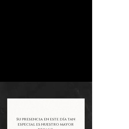
Su presencia en este día tan
especial es nuestro mayor