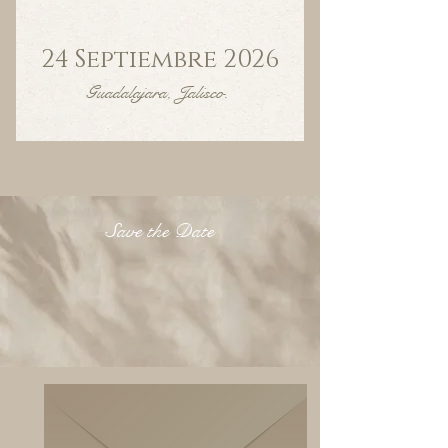
24 Septiembre 2026
Guadalajara, Jalisco.
Save the Date