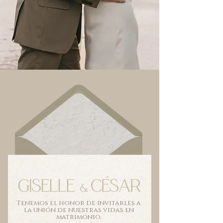
Tenemos el honor de invitarles a
la unión de nuestras vidas en
matrimonio.