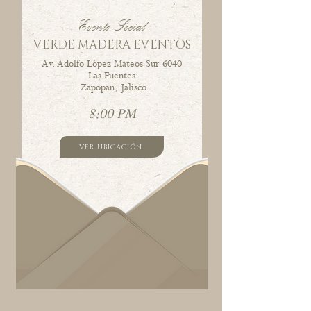
Evento Social
VERDE MADERA EVENTOS
Av. Adolfo López Mateos Sur 6040
Las Fuentes
Zapopan, Jalisco
8:00 PM
VER UBICACIÓN