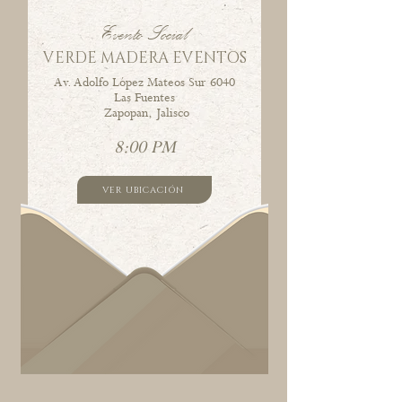
Evento Social
VERDE MADERA EVENTOS
Av. Adolfo López Mateos Sur 6040
Las Fuentes
Zapopan, Jalisco
8:00 PM
VER UBICACIÓN