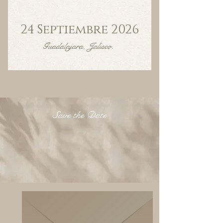
24 Septiembre 2026
Guadalajara, Jalisco.
Save the Date