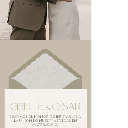
Tenemos el honor de invitarles a
la unión de nuestras vidas en
matrimonio.